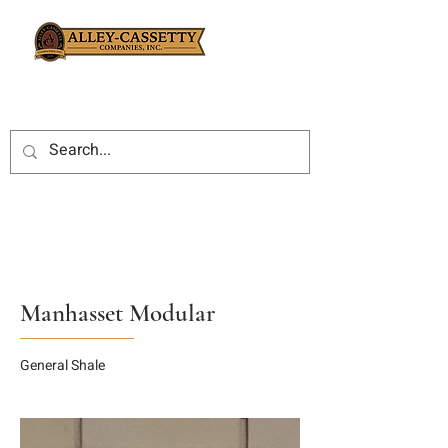
Manhasset Modular
General Shale